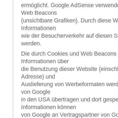
ermöglicht. Google AdSense verwend
Web Beacons
(unsichtbare Grafiken). Durch diese
Informationen
wie der Besucherverkehr auf diesen S
werden.
Die durch Cookies und Web Beacons 
Informationen über
die Benutzung dieser Website (einschli
Adresse) und
Auslieferung von Werbeformaten werd
von Google
in den USA übertragen und dort gespe
Informationen können
von Google an Vertragspartner von G