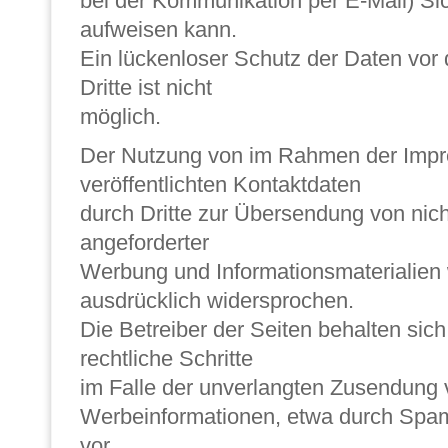
bei der Kommunikation per E-Mail) Si
aufweisen kann.
Ein lückenloser Schutz der Daten vor 
Dritte ist nicht
möglich.
Der Nutzung von im Rahmen der Impr
veröffentlichten Kontaktdaten
durch Dritte zur Übersendung von nich
angeforderter
Werbung und Informationsmaterialien 
ausdrücklich widersprochen.
Die Betreiber der Seiten behalten sich
rechtliche Schritte
im Falle der unverlangten Zusendung
Werbeinformationen, etwa durch Spam
vor.