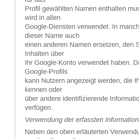
Profil gewählten Namen enthalten mu
wird in allen
Google-Diensten verwendet. In manch
dieser Name auch
einen anderen Namen ersetzen, den S
Inhalten über
Ihr Google-Konto verwendet haben. Die
Google-Profils
kann Nutzern angezeigt werden, die I
kennen oder
über andere identifizierende Informat
verfügen.
Verwendung der erfassten Information
Neben den oben erläuterten Verwen