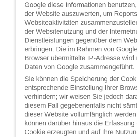
Google diese Informationen benutzen
der Website auszuwerten, um Reports
Websiteaktivitäten zusammenzustelle
der Websitenutzung und der Internet
Dienstleistungen gegenüber dem Webs
erbringen. Die im Rahmen von Google
Browser übermittelte IP-Adresse wird 
Daten von Google zusammengeführt.
Sie können die Speicherung der Cook
entsprechende Einstellung Ihrer Brow
verhindern; wir weisen Sie jedoch dara
diesem Fall gegebenenfalls nicht sämt
dieser Website vollumfänglich werden
können darüber hinaus die Erfassung 
Cookie erzeugten und auf Ihre Nutzun