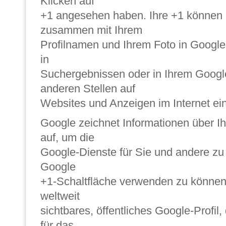
Klicken auf
+1 angesehen haben. Ihre +1 können 
zusammen mit Ihrem
Profilnamen und Ihrem Foto in Google
in
Suchergebnissen oder in Ihrem Google
anderen Stellen auf
Websites und Anzeigen im Internet ei
Google zeichnet Informationen über Ih
auf, um die
Google-Dienste für Sie und andere zu
Google
+1-Schaltfläche verwenden zu können,
weltweit
sichtbares, öffentliches Google-Profil
für das