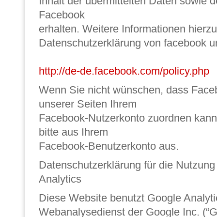
Inhalt der übermittelten Daten sowie 
Facebook
erhalten. Weitere Informationen hierzu
Datenschutzerklärung von facebook u
http://de-de.facebook.com/policy.php
Wenn Sie nicht wünschen, dass Fac
unserer Seiten Ihrem
Facebook-Nutzerkonto zuordnen kann,
bitte aus Ihrem
Facebook-Benutzerkonto aus.
Datenschutzerklärung für die Nutzun
Analytics
Diese Website benutzt Google Analyti
Webanalysedienst der Google Inc. (“G