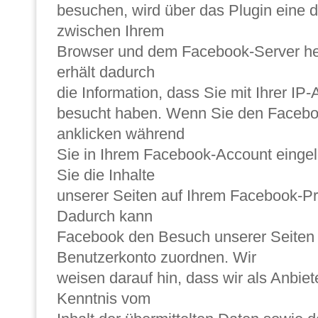
besuchen, wird über das Plugin eine d
zwischen Ihrem
Browser und dem Facebook-Server her
erhält dadurch
die Information, dass Sie mit Ihrer IP
besucht haben. Wenn Sie den Faceboo
anklicken während
Sie in Ihrem Facebook-Account eingel
Sie die Inhalte
unserer Seiten auf Ihrem Facebook-Pro
Dadurch kann
Facebook den Besuch unserer Seiten
Benutzerkonto zuordnen. Wir
weisen darauf hin, dass wir als Anbiet
Kenntnis vom