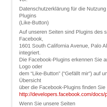
Datenschutzerklärung für die Nutzun
Plugins
(Like-Button)
Auf unseren Seiten sind Plugins des 
Facebook,
1601 South California Avenue, Palo A
integriert.
Die Facebook-Plugins erkennen Sie 
Logo oder
dem “Like-Button” (“Gefällt mir”) auf u
Übersicht
über die Facebook-Plugins finden Sie 
http://developers.facebook.com/docs/p
Wenn Sie unsere Seiten