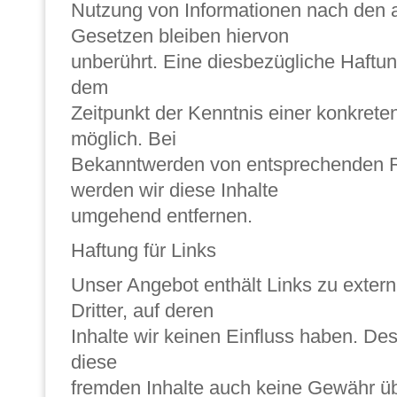
Nutzung von Informationen nach den 
Gesetzen bleiben hiervon
unberührt. Eine diesbezügliche Haftung
dem
Zeitpunkt der Kenntnis einer konkrete
möglich. Bei
Bekanntwerden von entsprechenden R
werden wir diese Inhalte
umgehend entfernen.
Haftung für Links
Unser Angebot enthält Links zu exter
Dritter, auf deren
Inhalte wir keinen Einfluss haben. Des
diese
fremden Inhalte auch keine Gewähr ü