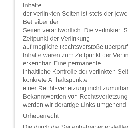
Inhalte
der verlinkten Seiten ist stets der jewe
Betreiber der
Seiten verantwortlich. Die verlinkten
Zeitpunkt der Verlinkung
auf mögliche Rechtsverstöße überprüf
Inhalte waren zum Zeitpunkt der Verli
erkennbar. Eine permanente
inhaltliche Kontrolle der verlinkten Se
konkrete Anhaltspunkte
einer Rechtsverletzung nicht zumutbar
Bekanntwerden von Rechtsverletzun
werden wir derartige Links umgehend 
Urheberrecht
Die durch die Seitenbetreiber erstellt