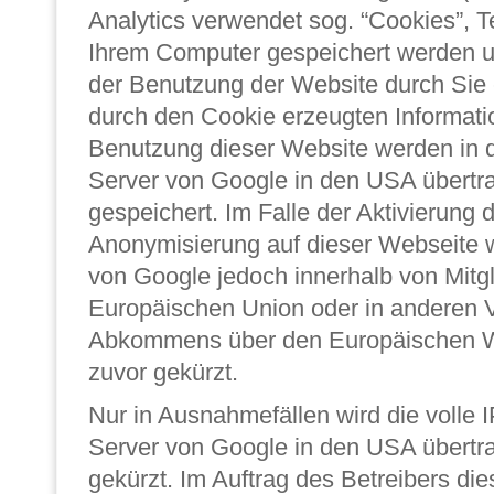
Analytics verwendet sog. “Cookies”, Te
Ihrem Computer gespeichert werden u
der Benutzung der Website durch Sie 
durch den Cookie erzeugten Informati
Benutzung dieser Website werden in 
Server von Google in den USA übertr
gespeichert. Im Falle der Aktivierung d
Anonymisierung auf dieser Webseite w
von Google jedoch innerhalb von Mitgl
Europäischen Union oder in anderen V
Abkommens über den Europäischen W
zuvor gekürzt.
Nur in Ausnahmefällen wird die volle 
Server von Google in den USA übertr
gekürzt. Im Auftrag des Betreibers di