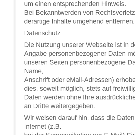
um einen entsprechenden Hinweis.
Bei Bekanntwerden von Rechtsverlet
derartige Inhalte umgehend entfernen.
Datenschutz
Die Nutzung unserer Webseite ist in 
Angabe personenbezogener Daten mög
unseren Seiten personenbezogene Dat
Name,
Anschrift oder eMail-Adressen) erhobe
dies, soweit möglich, stets auf freiwill
Daten werden ohne Ihre ausdrücklich
an Dritte weitergegeben.
Wir weisen darauf hin, dass die Date
Internet (z.B.