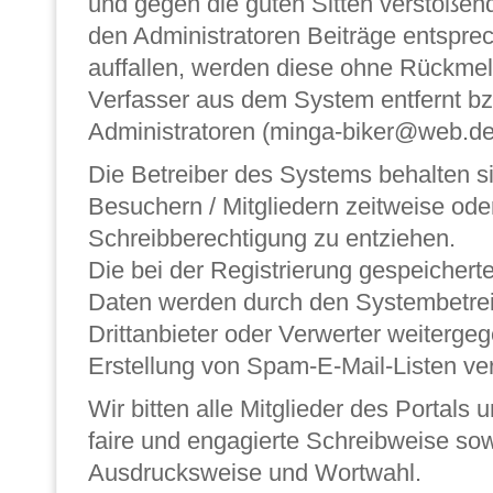
und gegen die guten Sitten verstoßend
den Administratoren Beiträge entspre
auffallen, werden diese ohne Rückme
Verfasser aus dem System entfernt bz
Administratoren (minga-biker@web.de) 
Die Betreiber des Systems behalten si
Besuchern / Mitgliedern zeitweise ode
Schreibberechtigung zu entziehen.
Die bei der Registrierung gespeichert
Daten werden durch den Systembetrei
Drittanbieter oder Verwerter weiterge
Erstellung von Spam-E-Mail-Listen ve
Wir bitten alle Mitglieder des Portals 
faire und engagierte Schreibweise so
Ausdrucksweise und Wortwahl.