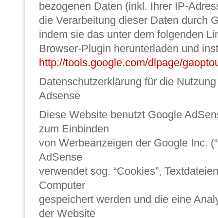
bezogenen Daten (inkl. Ihrer IP-Adre
die Verarbeitung dieser Daten durch G
indem sie das unter dem folgenden Li
Browser-Plugin herunterladen und insta
http://tools.google.com/dlpage/gaopto
Datenschutzerklärung für die Nutzun
Adsense
Diese Website benutzt Google AdSens
zum Einbinden
von Werbeanzeigen der Google Inc. (
AdSense
verwendet sog. “Cookies”, Textdateien
Computer
gespeichert werden und die eine Ana
der Website