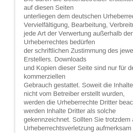
auf diesen Seiten
unterliegen dem deutschen Urheberrec
Vervielfältigung, Bearbeitung, Verbrei
jede Art der Verwertung außerhalb de
Urheberrechtes bedürfen
der schriftlichen Zustimmung des jewe
Erstellers. Downloads
und Kopien dieser Seite sind nur für de
kommerziellen
Gebrauch gestattet. Soweit die Inhalte
nicht vom Betreiber erstellt wurden,
werden die Urheberrechte Dritter beac
werden Inhalte Dritter als solche
gekennzeichnet. Sollten Sie trotzdem 
Urheberrechtsverletzung aufmerksam w