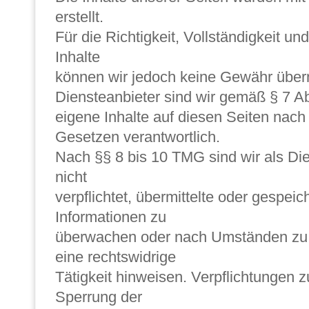
erstellt.
Für die Richtigkeit, Vollständigkeit und
Inhalte
können wir jedoch keine Gewähr übe
Diensteanbieter sind wir gemäß § 7 A
eigene Inhalte auf diesen Seiten nac
Gesetzen verantwortlich.
Nach §§ 8 bis 10 TMG sind wir als Di
nicht
verpflichtet, übermittelte oder gespei
Informationen zu
überwachen oder nach Umständen zu f
eine rechtswidrige
Tätigkeit hinweisen. Verpflichtungen 
Sperrung der