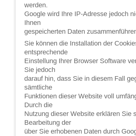
werden.
Google wird Ihre IP-Adresse jedoch ni
Ihnen
gespeicherten Daten zusammenführe
Sie können die Installation der Cookie
entsprechende
Einstellung Ihrer Browser Software ve
Sie jedoch
darauf hin, dass Sie in diesem Fall ge
sämtliche
Funktionen dieser Website voll umfän
Durch die
Nutzung dieser Website erklären Sie s
Bearbeitung der
über Sie erhobenen Daten durch Googl