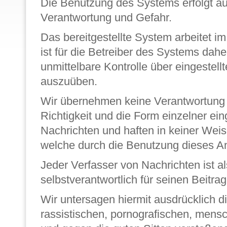
Die Benutzung des Systems erfolgt au
Verantwortung und Gefahr.
Das bereitgestellte System arbeitet 
ist für die Betreiber des Systems dahe
unmittelbare Kontrolle über eingestell
auszuüben.
Wir übernehmen keine Verantwortung fü
Richtigkeit und die Form einzelner eing
Nachrichten und haften in keiner Wei
welche durch die Benutzung dieses A
Jeder Verfasser von Nachrichten ist al
selbstverantwortlich für seinen Beitrag
Wir untersagen hiermit ausdrücklich d
rassistischen, pornografischen, men