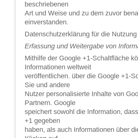
beschriebenen
Art und Weise und zu dem zuvor ben
einverstanden.
Datenschutzerklärung für die Nutzun
Erfassung und Weitergabe von Inform
Mithilfe der Google +1-Schaltfläche k
Informationen weltweit
veröffentlichen. über die Google +1-Sc
Sie und andere
Nutzer personalisierte Inhalte von Go
Partnern. Google
speichert sowohl die Information, dass 
+1 gegeben
haben, als auch Informationen über di