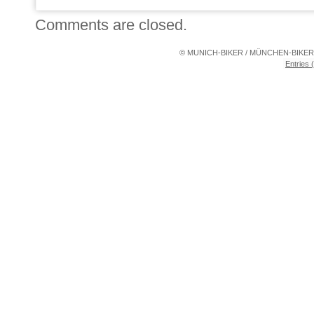
Comments are closed.
© MUNICH-BIKER / MÜNCHEN-BIKER 20
Entries